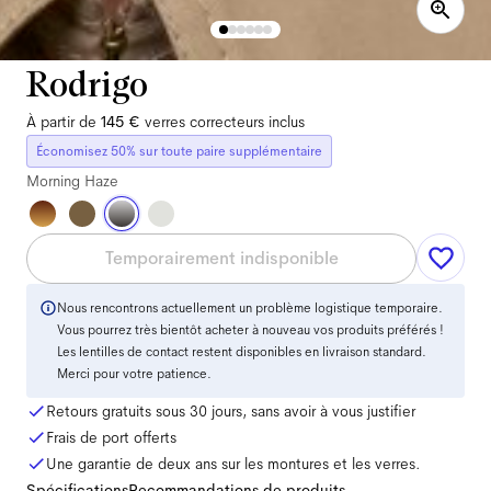
Rodrigo
À partir de
145 €
verres correcteurs inclus
Économisez 50% sur toute paire supplémentaire
Morning Haze
Temporairement indisponible
Nous rencontrons actuellement un problème logistique temporaire.
Vous pourrez très bientôt acheter à nouveau vos produits préférés !
Les lentilles de contact restent disponibles en livraison standard.
Merci pour votre patience.
Retours gratuits sous 30 jours, sans avoir à vous justifier
Frais de port offerts
Une garantie de deux ans sur les montures et les verres.
Spécifications
Recommandations de produits