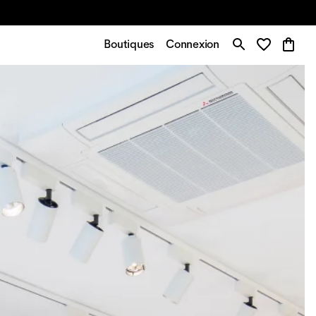
Boutiques
Connexion