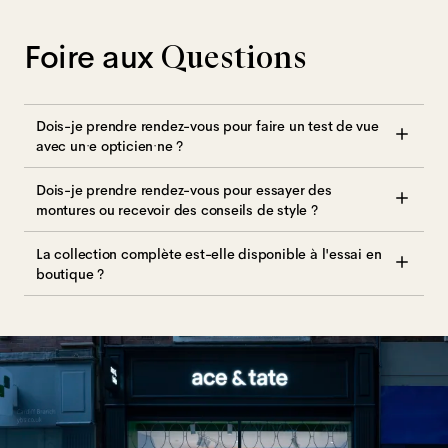
Foire aux
Questions
Dois-je prendre rendez-vous pour faire un test de vue
avec un·e opticien·ne ?
Dois-je prendre rendez-vous pour essayer des
montures ou recevoir des conseils de style ?
La collection complète est-elle disponible à l'essai en
boutique ?