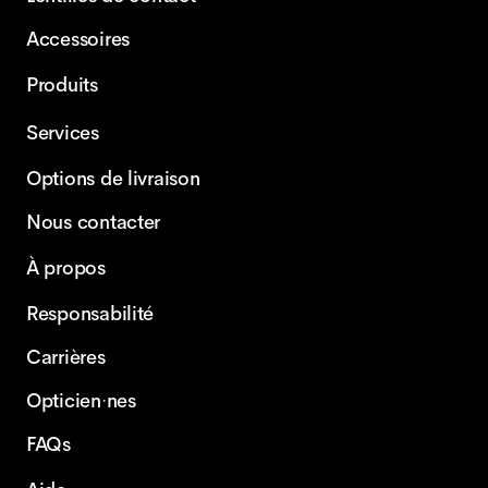
Accessoires
Produits
Services
Options de livraison
Nous contacter
À propos
Responsabilité
Carrières
Opticien·nes
FAQs