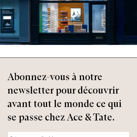
Abonnez-vous à notre
newsletter pour découvrir
avant tout le monde ce qui
se passe chez Ace & Tate.
Adresse