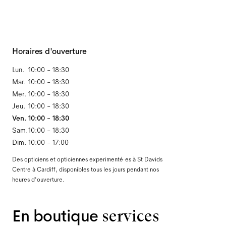
Horaires d'ouverture
Lun.
10:00 - 18:30
Mar.
10:00 - 18:30
Mer.
10:00 - 18:30
Jeu.
10:00 - 18:30
Ven.
10:00 - 18:30
Sam.
10:00 - 18:30
Dim.
10:00 - 17:00
Des opticiens et opticiennes experimenté·es à St Davids
Centre à Cardiff, disponibles tous les jours pendant nos
heures d'ouverture.
En boutique
services