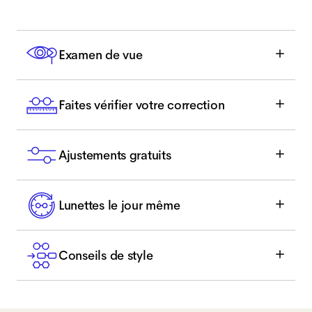
Examen de vue
Faites vérifier votre correction
Ajustements gratuits
Lunettes le jour même
Conseils de style