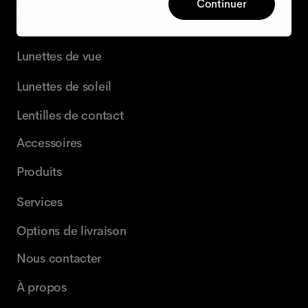
Continuer
+31 97010240634
Lunettes de vue
Lunettes de soleil
Lentilles de contact
Accessoires
Produits
Services
Options de livraison
Nous contacter
À propos