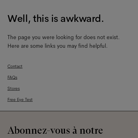
Well, this is awkward.
The page you were looking for does not exist.
Here are some links you may find helpful.
Contact
FAQs
Stores
Free Eye Test
Abonnez-vous à notre