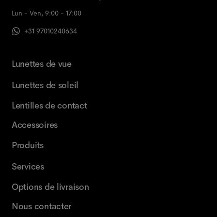
Lun - Ven, 9:00 - 17:00
+31 97010240634
Lunettes de vue
Lunettes de soleil
Lentilles de contact
Accessoires
Produits
Services
Options de livraison
Nous contacter