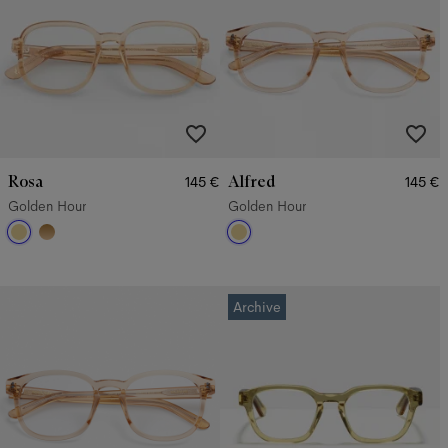
Rosa
Alfred
145 €
145 €
Golden Hour
Golden Hour
Archive