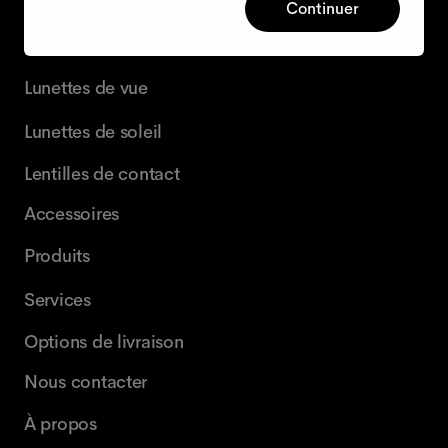
Continuer
+31 97010240634
Lunettes de vue
Lunettes de soleil
Lentilles de contact
Accessoires
Produits
Services
Options de livraison
Nous contacter
À propos