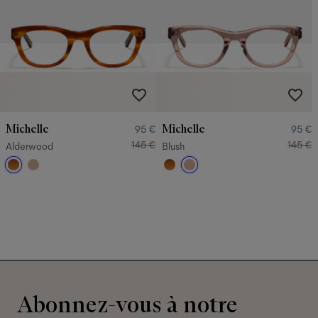
Michelle
Michelle
95 €
95 €
145 €
145 €
Alderwood
Blush
Abonnez-vous à notre