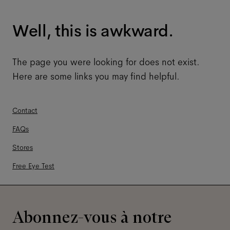
Well, this is awkward.
The page you were looking for does not exist.
Here are some links you may find helpful.
Contact
FAQs
Stores
Free Eye Test
Abonnez-vous à notre