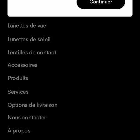
Continuer
+31 97010240634
Lunettes de vue
Lunettes de soleil
Lentilles de contact
Accessoires
Produits
Services
Options de livraison
Nous contacter
À propos