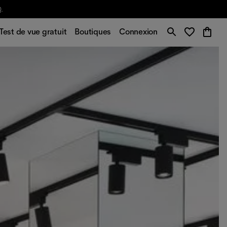
Test de vue gratuit
Boutiques
Connexion