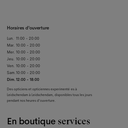
Horaires d'ouverture
Lun.
11:00 - 20:00
Mar.
10:00 - 20:00
Mer.
10:00 - 20:00
Jeu.
10:00 - 20:00
Ven.
10:00 - 20:00
Sam.
10:00 - 20:00
Dim.
12:00 - 18:00
Des opticiens et opticiennes experimenté·es à
Leidschendam à Leidschendam, disponibles tous les jours
pendant nos heures d'ouverture.
En boutique
services