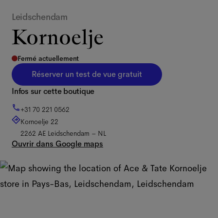
Leidschendam
Kornoelje
Fermé actuellement
Réserver un test de vue gratuit
Infos sur cette boutique
+31 70 221 0562
Kornoelje 22
2262 AE
Leidschendam
–
NL
Ouvrir dans Google maps