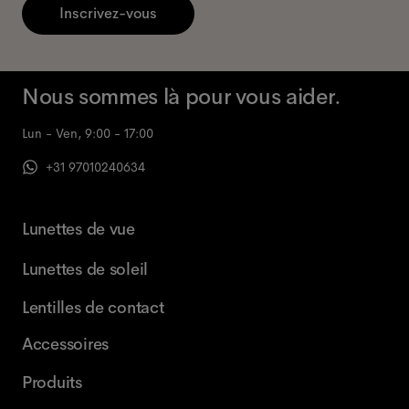
Inscrivez-vous
Nous sommes là pour vous aider.
Lun - Ven, 9:00 - 17:00
+31 97010240634
Lunettes de vue
Lunettes de soleil
Lentilles de contact
Accessoires
Produits