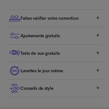
Faites vérifier votre correction
Ajustements gratuits
Tests de vue gratuits
Lunettes le jour même
Conseils de style