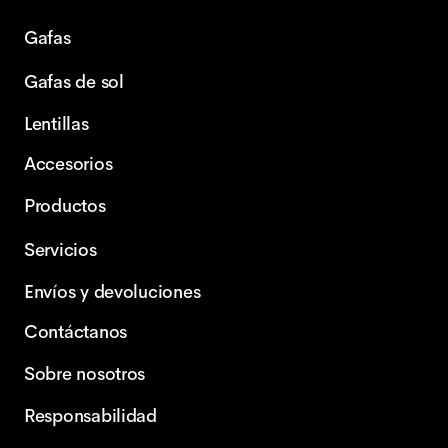
Gafas
Gafas de sol
Lentillas
Accesorios
Productos
Servicios
Envíos y devoluciones
Contáctanos
Sobre nosotros
Responsabilidad