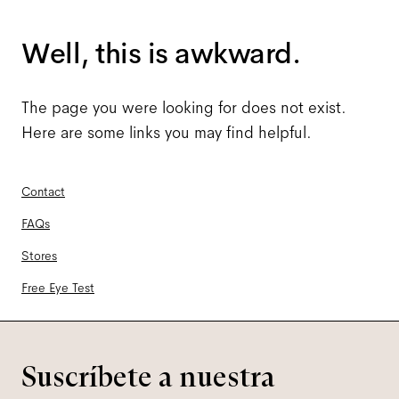
Well, this is awkward.
The page you were looking for does not exist.
Here are some links you may find helpful.
Contact
FAQs
Stores
Free Eye Test
Suscríbete a nuestra