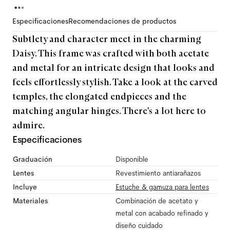
Especificaciones
Recomendaciones de productos
Subtlety and character meet in the charming
Daisy. This frame was crafted with both acetate
and metal for an intricate design that looks and
feels effortlessly stylish. Take a look at the carved
temples, the elongated endpieces and the
matching angular hinges. There's a lot here to
admire.
Especificaciones
Graduación
Disponible
Lentes
Revestimiento antiarañazos
Incluye
Estuche & gamuza para lentes
Materiales
Combinación de acetato y
metal con acabado refinado y
diseño cuidado