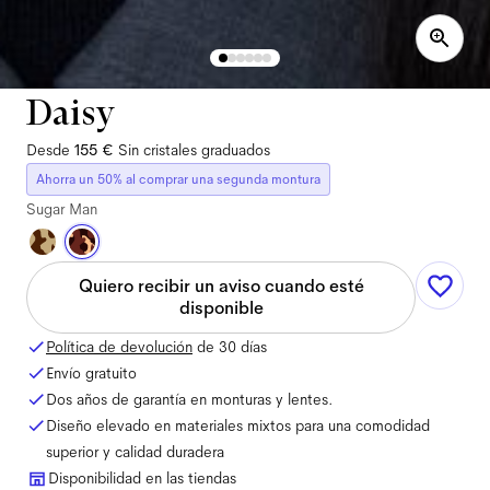
Daisy
Desde
155 €
Sin cristales graduados
Ahorra un 50% al comprar una segunda montura
Sugar Man
Quiero recibir un aviso cuando esté
disponible
Política de devolución
de 30 días
Envío gratuito
Dos años de garantía en monturas y lentes.
Diseño elevado en materiales mixtos para una comodidad
superior y calidad duradera
Disponibilidad en las tiendas