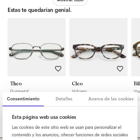
Estas te quedarían genial.
Theo
Cleo
Bil
Gunmetal
Volcano
Vo
Consentimiento
Detalles
Acerca de las cookies
Esta página web usa cookies
Las cookies de este sitio web se usan para personalizar el
contenido y los anuncios, ofrecer funciones de redes sociales