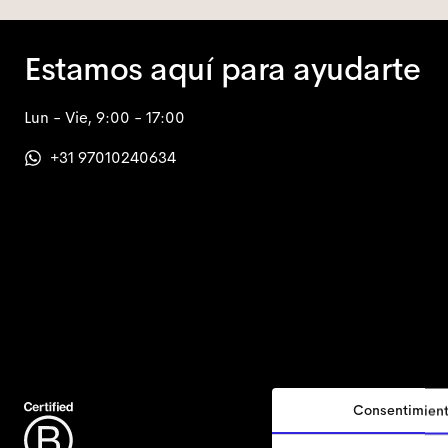
Estamos aquí para ayudarte
Lun - Vie, 9:00 - 17:00
+31 97010240634
Consentimien