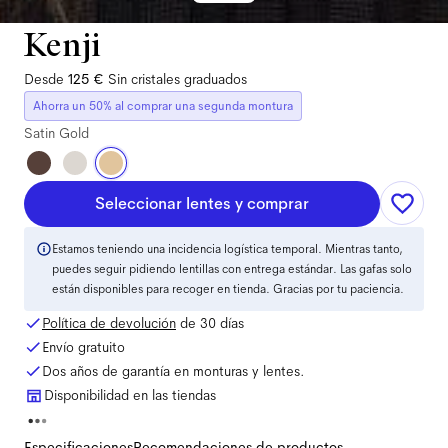
Kenji
Desde
125 €
Sin cristales graduados
Ahorra un 50% al comprar una segunda montura
Satin Gold
Seleccionar lentes y comprar
Estamos teniendo una incidencia logística temporal. Mientras tanto,
puedes seguir pidiendo lentillas con entrega estándar. Las gafas solo
están disponibles para recoger en tienda. Gracias por tu paciencia.
Política de devolución
de 30 días
Envío gratuito
Dos años de garantía en monturas y lentes.
Disponibilidad en las tiendas
Especificaciones
Recomendaciones de productos