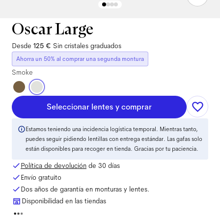
Oscar Large
Desde
125 €
Sin cristales graduados
Ahorra un 50% al comprar una segunda montura
Smoke
Seleccionar lentes y comprar
Estamos teniendo una incidencia logística temporal. Mientras tanto,
puedes seguir pidiendo lentillas con entrega estándar. Las gafas solo
están disponibles para recoger en tienda. Gracias por tu paciencia.
Política de devolución
de 30 días
Envío gratuito
Dos años de garantía en monturas y lentes.
Disponibilidad en las tiendas