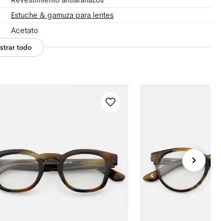
Estuche & gamuza para lentes
Acetato
strar todo