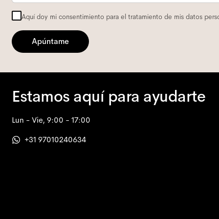
Aquí doy mi consentimiento para el tratamiento de mis datos perso
Apúntame
Estamos aquí para ayudarte
Lun - Vie, 9:00 - 17:00
+31 97010240634