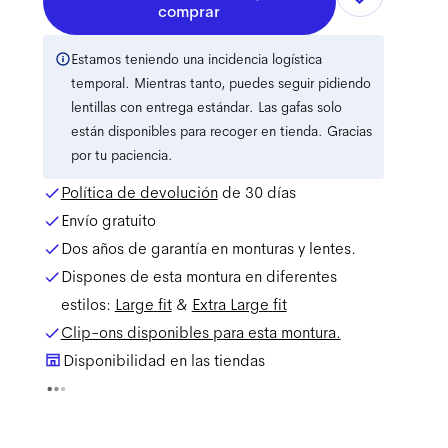
comprar
Estamos teniendo una incidencia logística
temporal. Mientras tanto, puedes seguir pidiendo
lentillas con entrega estándar. Las gafas solo
están disponibles para recoger en tienda. Gracias
por tu paciencia.
Política de devolución
de 30 días
Envío gratuito
Dos años de garantía en monturas y lentes.
Dispones de esta montura en diferentes
estilos:
Large
fit
&
Extra Large
fit
Clip-ons disponibles para esta montura.
Disponibilidad en las tiendas