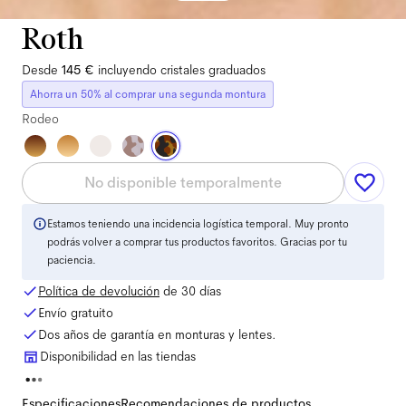
Roth
Desde
145 €
incluyendo cristales graduados
Ahorra un 50% al comprar una segunda montura
Rodeo
No disponible temporalmente
Estamos teniendo una incidencia logística temporal. Muy pronto
podrás volver a comprar tus productos favoritos. Gracias por tu
paciencia.
Política de devolución
de 30 días
Envío gratuito
Dos años de garantía en monturas y lentes.
Disponibilidad en las tiendas
Especificaciones
Recomendaciones de productos