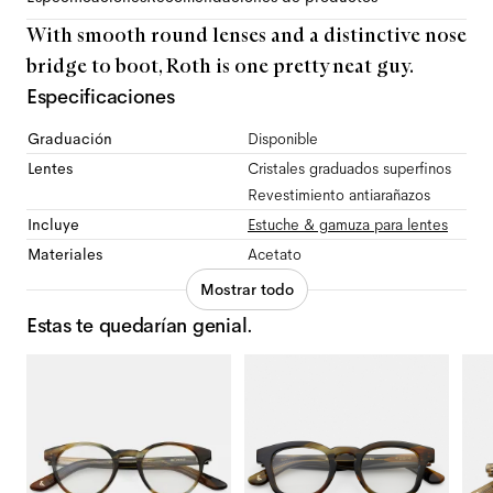
With smooth round lenses and a distinctive nose
bridge to boot, Roth is one pretty neat guy.
Especificaciones
Graduación
Disponible
Lentes
Cristales graduados superfinos
Revestimiento antiarañazos
Incluye
Estuche & gamuza para lentes
Materiales
Acetato
Mostrar todo
Estas te quedarían genial.