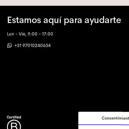
Estamos aquí para ayudarte
Lun - Vie, 9:00 - 17:00
+31 97010240634
Consentimien