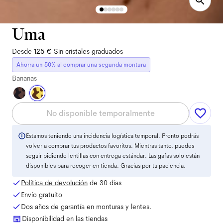
Uma
Desde
125 €
Sin cristales graduados
Ahorra un 50% al comprar una segunda montura
Bananas
No disponible temporalmente
Estamos teniendo una incidencia logística temporal. Pronto podrás
volver a comprar tus productos favoritos. Mientras tanto, puedes
seguir pidiendo lentillas con entrega estándar. Las gafas solo están
disponibles para recoger en tienda. Gracias por tu paciencia.
Política de devolución
de 30 días
Envío gratuito
Dos años de garantía en monturas y lentes.
Disponibilidad en las tiendas