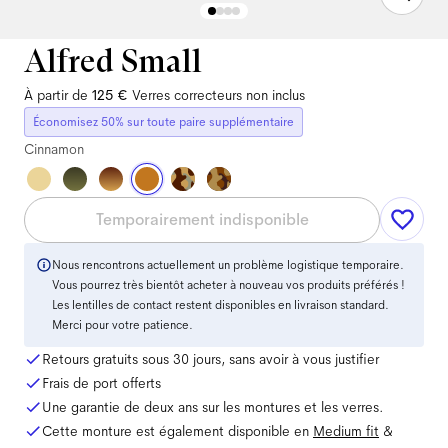
Alfred Small
À partir de
125 €
Verres correcteurs non inclus
Économisez 50% sur toute paire supplémentaire
Cinnamon
Temporairement indisponible
Nous rencontrons actuellement un problème logistique temporaire.
Vous pourrez très bientôt acheter à nouveau vos produits préférés !
Les lentilles de contact restent disponibles en livraison standard.
Merci pour votre patience.
Retours gratuits sous 30 jours, sans avoir à vous justifier
Frais de port offerts
Une garantie de deux ans sur les montures et les verres.
Cette monture est également disponible en
Medium
fit
&