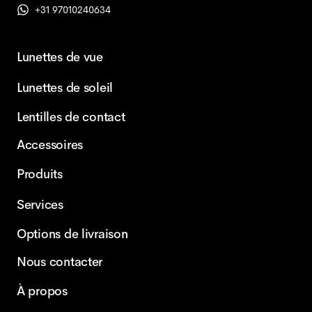
+31 97010240634
Lunettes de vue
Lunettes de soleil
Lentilles de contact
Accessoires
Produits
Services
Options de livraison
Nous contacter
À propos