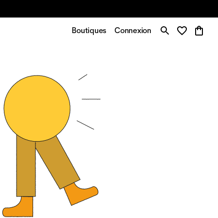
Boutiques
Connexion