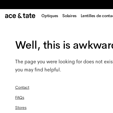
Optiques
Solaires
Lentilles de conta
Well, this is awkwar
The page you were looking for does not exis
you may find helpful.
Contact
FAQs
Stores