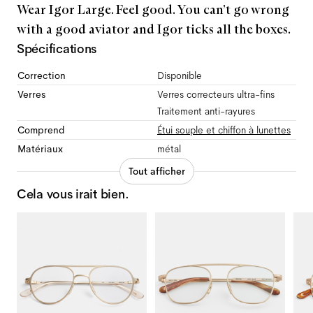
Wear Igor Large. Feel good. You can’t go wrong
with a good aviator and Igor ticks all the boxes.
Spécifications
Correction
Disponible
Verres
Verres correcteurs ultra-fins
Traitement anti-rayures
Comprend
Étui souple et chiffon à lunettes
Matériaux
métal
Tout afficher
Cela vous irait bien.