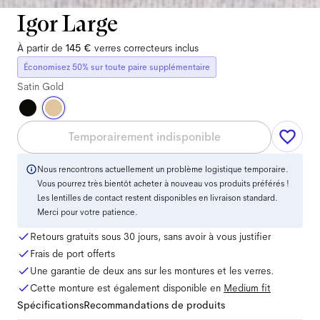
Igor Large
À partir de
145 €
verres correcteurs inclus
Économisez 50% sur toute paire supplémentaire
Satin Gold
Temporairement indisponible
Nous rencontrons actuellement un problème logistique temporaire.
Vous pourrez très bientôt acheter à nouveau vos produits préférés !
Les lentilles de contact restent disponibles en livraison standard.
Merci pour votre patience.
Retours gratuits sous 30 jours, sans avoir à vous justifier
Frais de port offerts
Une garantie de deux ans sur les montures et les verres.
Cette monture est également disponible en
Medium
fit
Spécifications
Recommandations de produits