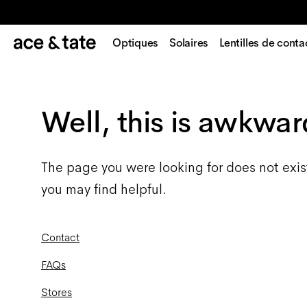
Optiques
Solaires
Lentilles de conta
Well, this is awkwar
The page you were looking for does not exis
you may find helpful.
Contact
FAQs
Stores