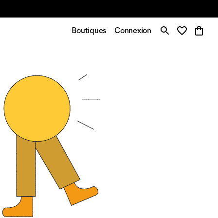
Boutiques
Connexion