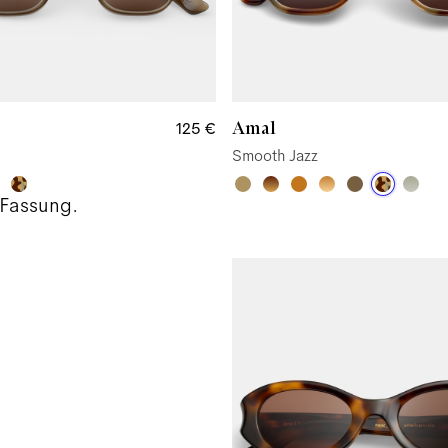
Amal
125 €
Smooth Jazz
 Fassung.