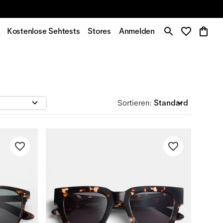
Kostenlose Sehtests
Stores
Anmelden
Sortieren
:
Standard