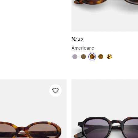
Naaz
Americano