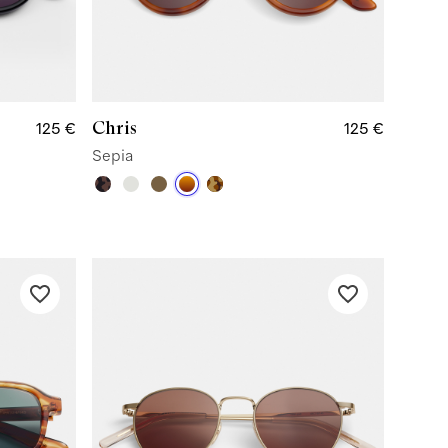
Chris
125 €
125 €
Sepia