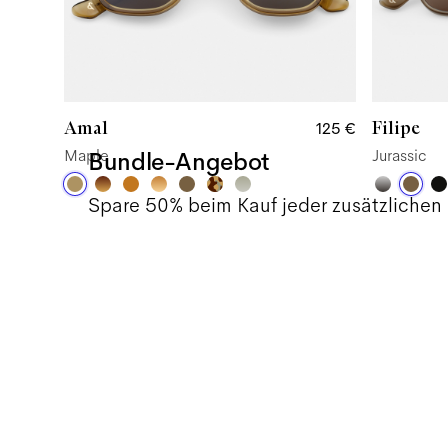
Amal
Filipe
125 €
Maple
Jurassic
Bundle-Angebot
Spare 50% beim Kauf jeder zusätzlichen