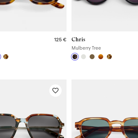
Chris
125 €
Mulberry Tree