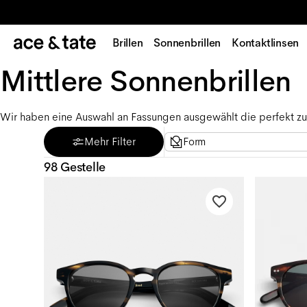
Brillen
Sonnenbrillen
Kontaktlinsen
Mittlere Sonnenbrillen
Wir haben eine Auswahl an Fassungen ausgewählt die perfekt zu
Mehr Filter
Form
98 Gestelle