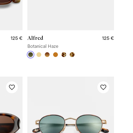
Alfred
125 €
125 €
Botanical Haze