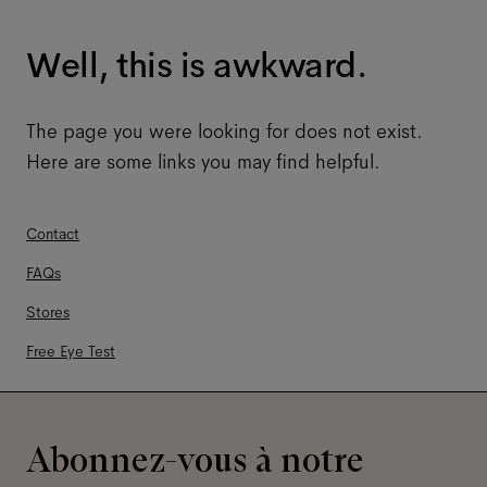
Well, this is awkward.
The page you were looking for does not exist.
Here are some links you may find helpful.
Contact
FAQs
Stores
Free Eye Test
Abonnez-vous à notre