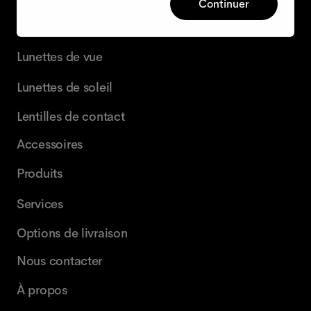
Continuer
+31 97010240634
Lunettes de vue
Lunettes de soleil
Lentilles de contact
Accessoires
Produits
Services
Options de livraison
Nous contacter
À propos