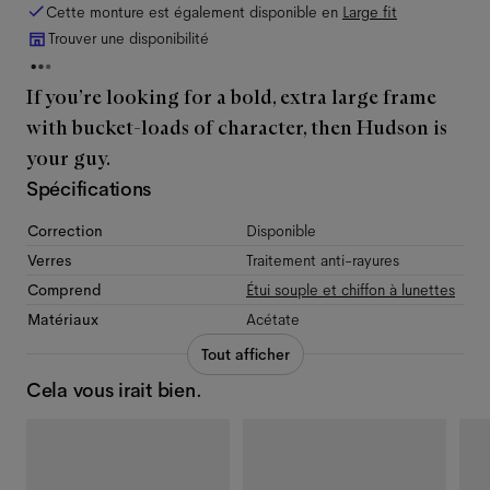
Cette monture est également disponible en
Large
fit
Trouver une disponibilité
If you’re looking for a bold, extra large frame
with bucket-loads of character, then Hudson is
your guy.
Spécifications
Correction
Disponible
Verres
Traitement anti-rayures
Comprend
Étui souple et chiffon à lunettes
Matériaux
Acétate
Tout afficher
Cela vous irait bien.