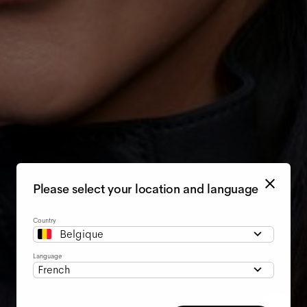
Please select your location and language
Country
Belgique
Language
French