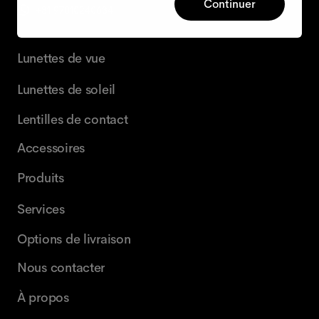
Continuer
+31 97010240634
Lunettes de vue
Lunettes de soleil
Lentilles de contact
Accessoires
Produits
Services
Options de livraison
Nous contacter
À propos