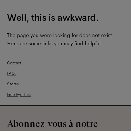
Well, this is awkward.
The page you were looking for does not exist.
Here are some links you may find helpful.
Contact
FAQs
Stores
Free Eye Test
Abonnez-vous à notre