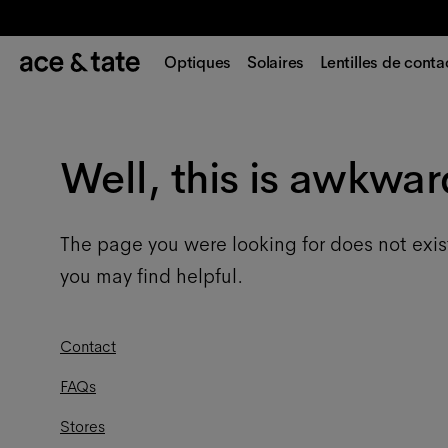
Optiques
Solaires
Lentilles de conta
Well, this is awkwar
The page you were looking for does not exis
you may find helpful.
Contact
FAQs
Stores