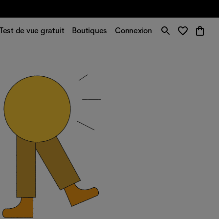
Test de vue gratuit
Boutiques
Connexion