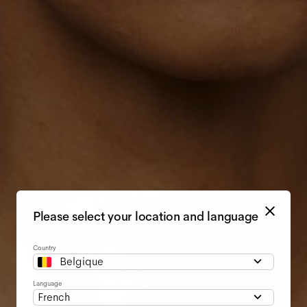
Please select your location and language
Country
Belgique
Language
French