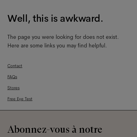
Well, this is awkward.
The page you were looking for does not exist.
Here are some links you may find helpful.
Contact
FAQs
Stores
Free Eye Test
Abonnez-vous à notre