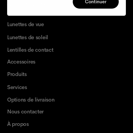
Continuer
+31 97010240634
Lunettes de vue
Lunettes de soleil
Lentilles de contact
Accessoires
Produits
Services
Options de livraison
Nous contacter
À propos