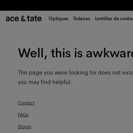
Optiques
Solaires
Lentilles de conta
Well, this is awkwar
The page you were looking for does not exis
you may find helpful.
Contact
FAQs
Stores