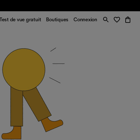
Test de vue gratuit
Boutiques
Connexion