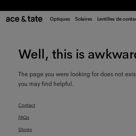
Optiques
Solaires
Lentilles de conta
Well, this is awkwar
The page you were looking for does not exis
you may find helpful.
Contact
FAQs
Stores