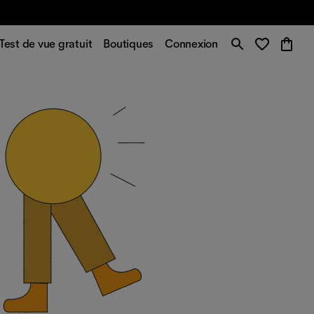
Test de vue gratuit
Boutiques
Connexion