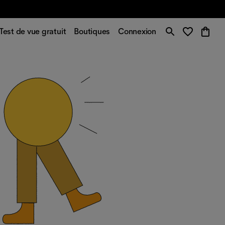
Test de vue gratuit
Boutiques
Connexion