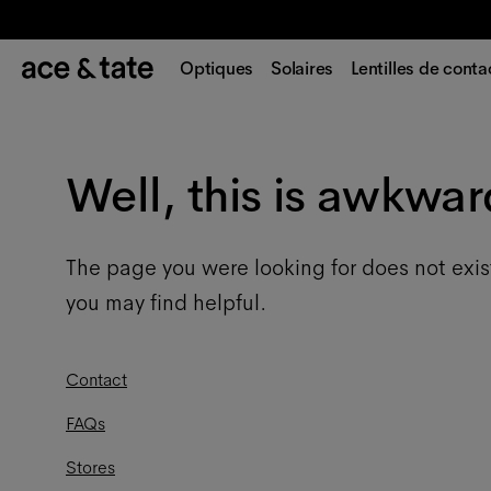
Optiques
Solaires
Lentilles de conta
Well, this is awkwar
The page you were looking for does not exis
you may find helpful.
Contact
FAQs
Stores