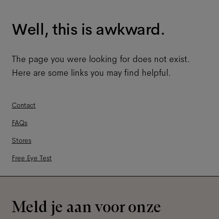
Well, this is awkward.
The page you were looking for does not exist.
Here are some links you may find helpful.
Contact
FAQs
Stores
Free Eye Test
Meld je aan voor onze