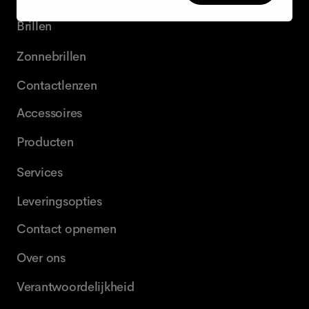
Brillen
Zonnebrillen
Contactlenzen
Accessoires
Producten
Services
Leveringsopties
Contact opnemen
Over ons
Verantwoordelijkheid