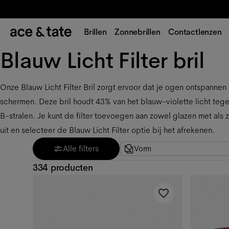
Brillen
Zonnebrillen
Contactlenzen
Blauw Licht Filter bril
Onze Blauw Licht Filter Bril zorgt ervoor dat je ogen ontspannen 
schermen. Deze bril houdt 43% van het blauw-violette licht teg
B-stralen. Je kunt de filter toevoegen aan zowel glazen met als 
uit en selecteer de Blauw Licht Filter optie bij het afrekenen.
Alle filters
Vorm
334 producten