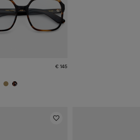
€ 145