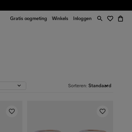
Gratis oogmeting
Winkels
Inloggen
Sorteren
:
Standaard