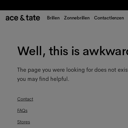
Brillen
Zonnebrillen
Contactlenzen
Well, this is awkwar
The page you were looking for does not exis
you may find helpful.
Contact
FAQs
Stores