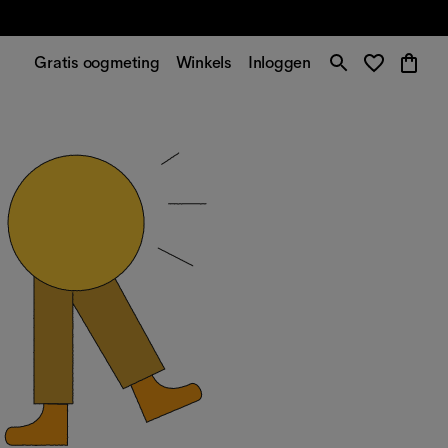
Gratis oogmeting
Winkels
Inloggen