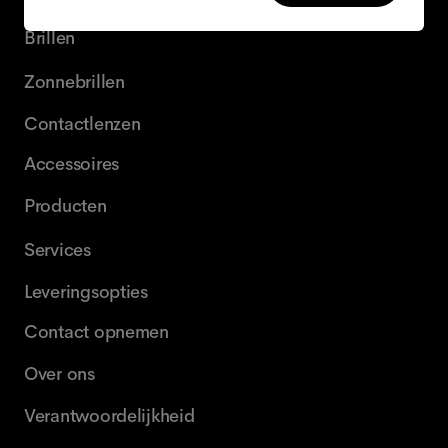
Brillen
Zonnebrillen
Contactlenzen
Accessoires
Producten
Services
Leveringsopties
Contact opnemen
Over ons
Verantwoordelijkheid