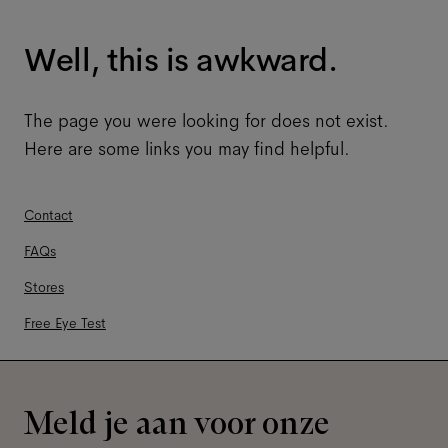
Well, this is awkward.
The page you were looking for does not exist.
Here are some links you may find helpful.
Contact
FAQs
Stores
Free Eye Test
Meld je aan voor onze