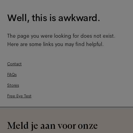
Well, this is awkward.
The page you were looking for does not exist.
Here are some links you may find helpful.
Contact
FAQs
Stores
Free Eye Test
Meld je aan voor onze