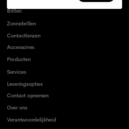
Brillen
Zonnebrillen
Contactlenzen
Accessoires
Producten
Services
Leveringsopties
Contact opnemen
Over ons
Verantwoordelijkheid