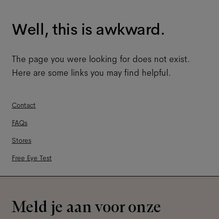
Well, this is awkward.
The page you were looking for does not exist.
Here are some links you may find helpful.
Contact
FAQs
Stores
Free Eye Test
Meld je aan voor onze