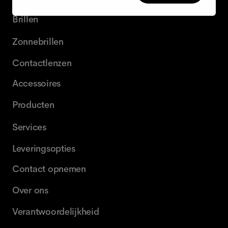
Brillen
Zonnebrillen
Contactlenzen
Accessoires
Producten
Services
Leveringsopties
Contact opnemen
Over ons
Verantwoordelijkheid