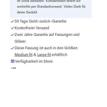
im Store bestellen. Kontaktlinsen liefern wir
weiterhin per Standardversand. Vielen Dank für
deine Geduld.
30 Tage Geld-zurück-Garantie
Kostenfreier Versand
Zwei Jahre Garantie auf Fassungen und
Gläser.
Diese Fassung ist auch in den Größen
Medium
fit
&
Large
fit
erhältlich
Verfügbarkeit im Store