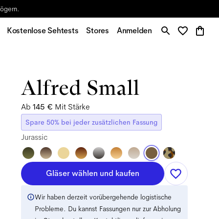
zögern.
Kostenlose Sehtests
Stores
Anmelden
Alfred Small
Ab
145 €
Mit Stärke
Spare 50% bei jeder zusätzlichen Fassung
Jurassic
Gläser wählen und kaufen
Wir haben derzeit vorübergehende logistische
Probleme. Du kannst Fassungen nur zur Abholung