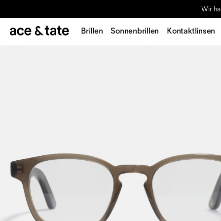
Wir ha
Brillen
Sonnenbrillen
Kontaktlinsen