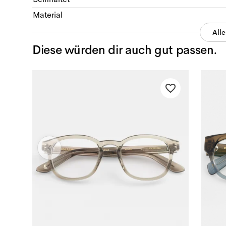
Material
All
Diese würden dir auch gut passen.