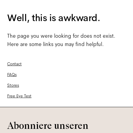
Well, this is awkward.
The page you were looking for does not exist.
Here are some links you may find helpful.
Contact
FAQs
Stores
Free Eye Test
Abonniere unseren