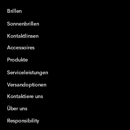
Brillen
Sonnenbrillen
Kontaktlinsen
Accessoires
Produkte
Serviceleistungen
Versandoptionen
Kontaktiere uns
Über uns
Responsibility