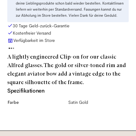
deine Lieblingsprodukte schon bald wieder bestellen. Kontaktlinsen
liefern wir weiterhin per Standardversand. Fassungen kannst du nur
zur Abholung im Store bestellen. Vielen Dank für deine Geduld.
30 Tage Geld-zurück-Garantie
Kostenfreier Versand
Verfügbarkeit im Store
A lightly engineered Clip-on for our classic
Alfred glasses. The gold or silver-toned rim and
elegant aviator bow add a vintage edge to the
square silhouette of the frame.
Spezifikationen
Farbe
Satin Gold