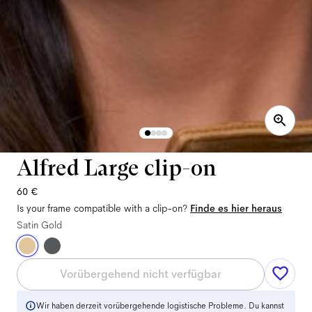
Alfred Large clip-on
60 €
Is your frame compatible with a clip-on?
Finde es hier heraus
Satin Gold
Vorübergehend nicht verfügbar
Wir haben derzeit vorübergehende logistische Probleme. Du kannst