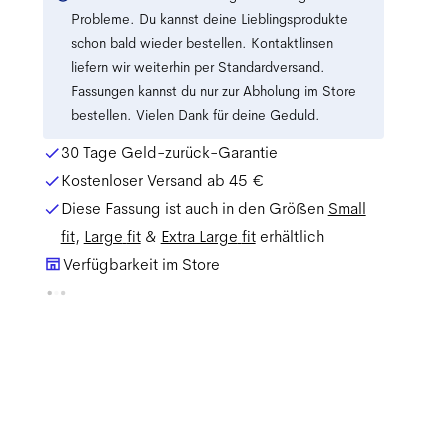
Probleme. Du kannst deine Lieblingsprodukte
schon bald wieder bestellen. Kontaktlinsen
liefern wir weiterhin per Standardversand.
Fassungen kannst du nur zur Abholung im Store
bestellen. Vielen Dank für deine Geduld.
30 Tage Geld-zurück-Garantie
Kostenloser Versand ab
45 €
Diese Fassung ist auch in den Größen
Small
fit
,
Large
fit
&
Extra Large
fit
erhältlich
Verfügbarkeit im Store