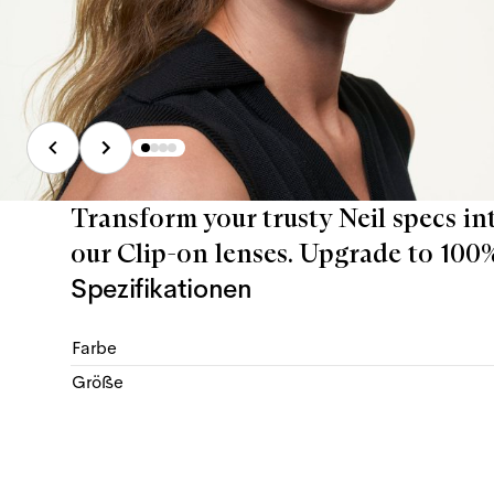
Transform your trusty Neil specs int
our Clip-on lenses. Upgrade to 10
Spezifikationen
Farbe
Größe