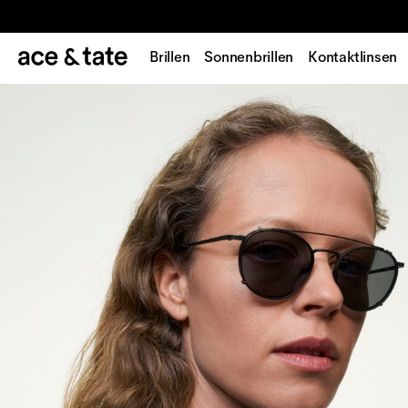
Brillen
Sonnenbrillen
Kontaktlinsen