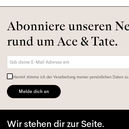
Abonniere unseren New
rund um Ace & Tate.
E-
Mail-
Adresse
*
Hiermit stimme ich der Verarbeitung meiner persönlichen Daten zu
Melde dich an
Wir stehen dir zur Seite.