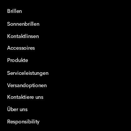
Brillen
Sonnenbrillen
Kontaktlinsen
Accessoires
Produkte
Serviceleistungen
Versandoptionen
Kontaktiere uns
Über uns
Responsibility