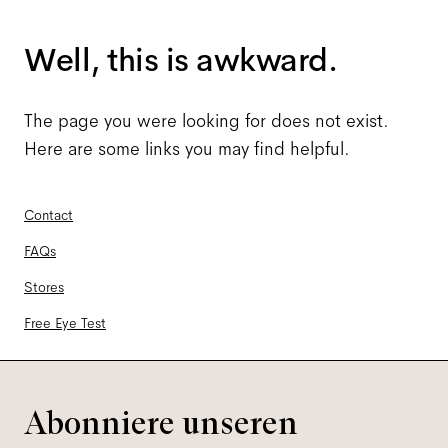
Well, this is awkward.
The page you were looking for does not exist.
Here are some links you may find helpful.
Contact
FAQs
Stores
Free Eye Test
Abonniere unseren