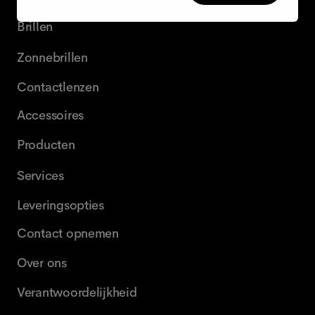
Brillen
Zonnebrillen
Contactlenzen
Accessoires
Producten
Services
Leveringsopties
Contact opnemen
Over ons
Verantwoordelijkheid