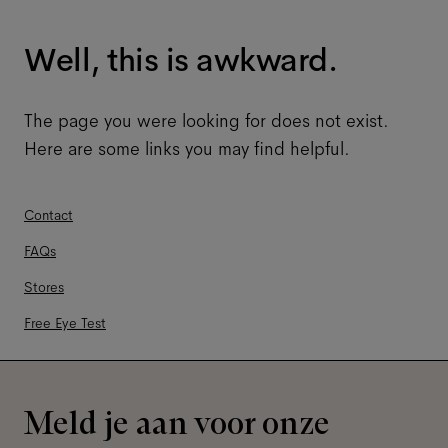
Well, this is awkward.
The page you were looking for does not exist.
Here are some links you may find helpful.
Contact
FAQs
Stores
Free Eye Test
Meld je aan voor onze