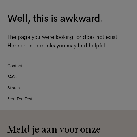
Well, this is awkward.
The page you were looking for does not exist.
Here are some links you may find helpful.
Contact
FAQs
Stores
Free Eye Test
Meld je aan voor onze