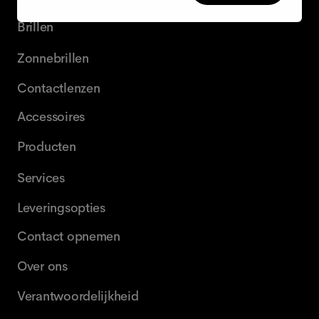
Brillen
Zonnebrillen
Contactlenzen
Accessoires
Producten
Services
Leveringsopties
Contact opnemen
Over ons
Verantwoordelijkheid