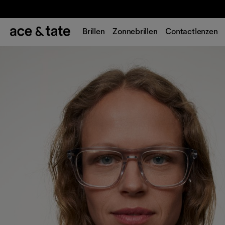
Brillen
Zonnebrillen
Contactlenzen