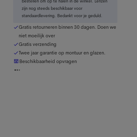
bestellen om op te halen in de winkel. Lenzen
zijn nog steeds beschikbaar voor
standaardlevering. Bedankt voor je geduld.
Gratis retourneren binnen 30 dagen. Doen we
niet moeilijk over
Gratis verzending
Twee jaar garantie op montuur en glazen.
Beschikbaarheid opvragen