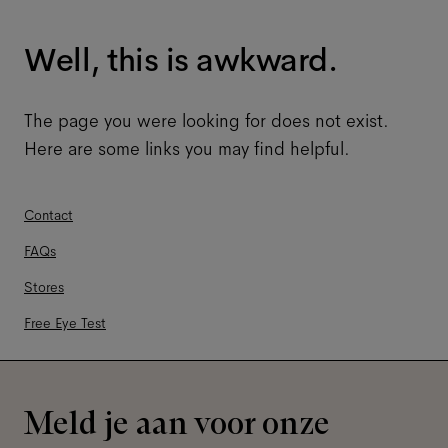
Well, this is awkward.
The page you were looking for does not exist.
Here are some links you may find helpful.
Contact
FAQs
Stores
Free Eye Test
Meld je aan voor onze