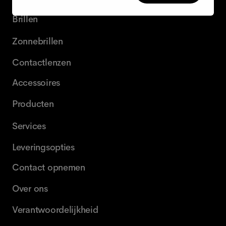
Brillen
Zonnebrillen
Contactlenzen
Accessoires
Producten
Services
Leveringsopties
Contact opnemen
Over ons
Verantwoordelijkheid