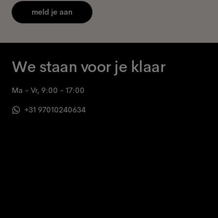
meld je aan
We staan voor je klaar
Ma - Vr, 9:00 - 17:00
+31 97010240634