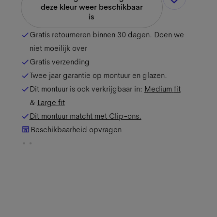
deze kleur weer beschikbaar
is
Gratis retourneren binnen 30 dagen. Doen we
niet moeilijk over
Gratis verzending
Twee jaar garantie op montuur en glazen.
Dit montuur is ook verkrijgbaar in:
Medium
fit
&
Large
fit
Dit montuur matcht met Clip-ons.
Beschikbaarheid opvragen