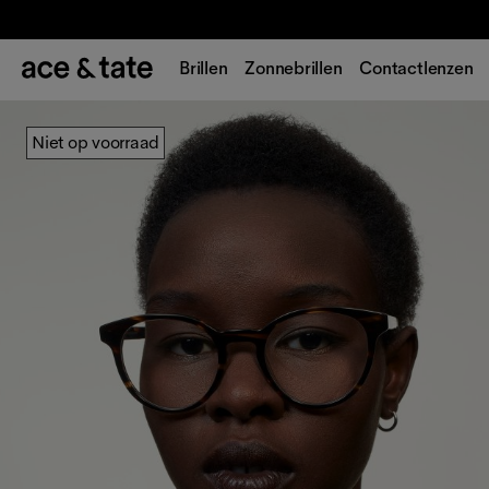
Brillen
Zonnebrillen
Contactlenzen
Niet op voorraad